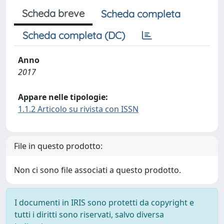
Scheda breve
Scheda completa
Scheda completa (DC)
Anno
2017
Appare nelle tipologie:
1.1.2 Articolo su rivista con ISSN
File in questo prodotto:
Non ci sono file associati a questo prodotto.
I documenti in IRIS sono protetti da copyright e
tutti i diritti sono riservati, salvo diversa