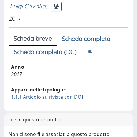
Luigi Cavallo
;
2017
Scheda breve
Scheda completa
Scheda completa (DC)
Anno
2017
Appare nelle tipologie:
1.1.1 Articolo su rivista con DOI
File in questo prodotto:
Non ci sono file associati a questo prodotto.