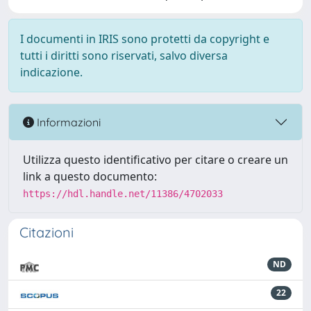
I documenti in IRIS sono protetti da copyright e
tutti i diritti sono riservati, salvo diversa
indicazione.
Informazioni
Utilizza questo identificativo per citare o creare un
link a questo documento:
https://hdl.handle.net/11386/4702033
Citazioni
ND
22