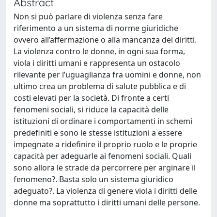
Abstract
Non si può parlare di violenza senza fare
riferimento a un sistema di norme giuridiche
ovvero all’affermazione o alla mancanza dei diritti.
La violenza contro le donne, in ogni sua forma,
viola i diritti umani e rappresenta un ostacolo
rilevante per l’uguaglianza fra uomini e donne, non
ultimo crea un problema di salute pubblica e di
costi elevati per la società. Di fronte a certi
fenomeni sociali, si riduce la capacità delle
istituzioni di ordinare i comportamenti in schemi
predefiniti e sono le stesse istituzioni a essere
impegnate a ridefinire il proprio ruolo e le proprie
capacità per adeguarle ai fenomeni sociali. Quali
sono allora le strade da percorrere per arginare il
fenomeno?. Basta solo un sistema giuridico
adeguato?. La violenza di genere viola i diritti delle
donne ma soprattutto i diritti umani delle persone.