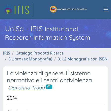
UniSa - IRIS
Institutional
Research Information System
IRIS
Catalogo Prodotti Ricerca
3 Libro (ex Monografia)
3.1.2 Monografia con ISBN
La violenza di genere. Il sistema
normativo e i centri antiviolenza
Giovanna Truda
2014