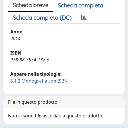
Scheda breve
Scheda completa
Scheda completa (DC)
Anno
2014
ISBN
978-88-7554-138-5
Appare nelle tipologie:
3.1.2 Monografia con ISBN
File in questo prodotto:
Non ci sono file associati a questo prodotto.