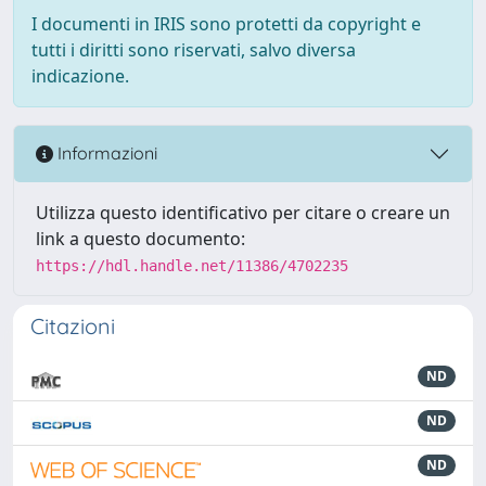
I documenti in IRIS sono protetti da copyright e
tutti i diritti sono riservati, salvo diversa
indicazione.
Informazioni
Utilizza questo identificativo per citare o creare un
link a questo documento:
https://hdl.handle.net/11386/4702235
Citazioni
ND
ND
ND