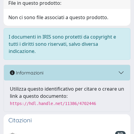
File in questo prodotto:
Non ci sono file associati a questo prodotto.
I documenti in IRIS sono protetti da copyright e
tutti i diritti sono riservati, salvo diversa
indicazione.
Informazioni
Utilizza questo identificativo per citare o creare un
link a questo documento:
https://hdl.handle.net/11386/4702446
Citazioni
ND