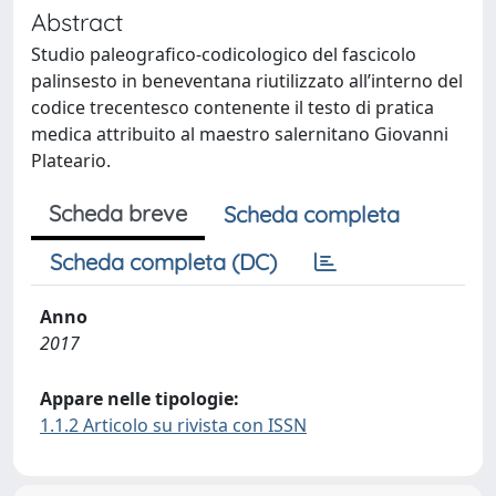
Abstract
Studio paleografico-codicologico del fascicolo
palinsesto in beneventana riutilizzato all’interno del
codice trecentesco contenente il testo di pratica
medica attribuito al maestro salernitano Giovanni
Plateario.
Scheda breve
Scheda completa
Scheda completa (DC)
Anno
2017
Appare nelle tipologie:
1.1.2 Articolo su rivista con ISSN