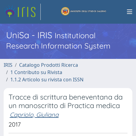
UniSa - IRIS
Institutional
Research Information System
IRIS
Catalogo Prodotti Ricerca
1 Contributo su Rivista
1.1.2 Articolo su rivista con ISSN
Tracce di scrittura beneventana da
un manoscritto di Practica medica
Capriolo, Giuliana
2017