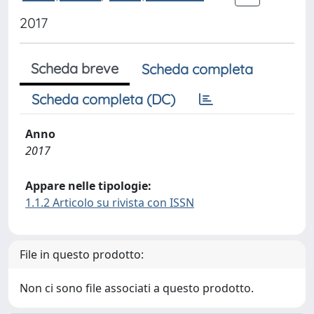
2017
Scheda breve
Scheda completa
Scheda completa (DC)
Anno
2017
Appare nelle tipologie:
1.1.2 Articolo su rivista con ISSN
File in questo prodotto:
Non ci sono file associati a questo prodotto.