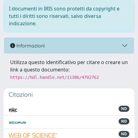
I documenti in IRIS sono protetti da copyright e
tutti i diritti sono riservati, salvo diversa
indicazione.
Informazioni
Utilizza questo identificativo per citare o creare un
link a questo documento:
https://hdl.handle.net/11386/4702762
Citazioni
ND
ND
ND