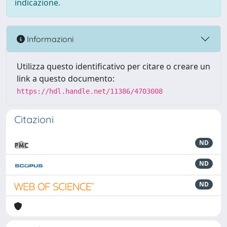
indicazione.
Informazioni
Utilizza questo identificativo per citare o creare un
link a questo documento:
https://hdl.handle.net/11386/4703008
Citazioni
ND
ND
ND