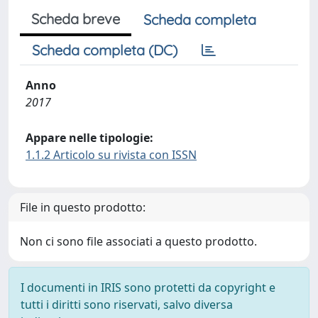
Scheda breve
Scheda completa
Scheda completa (DC)
Anno
2017
Appare nelle tipologie:
1.1.2 Articolo su rivista con ISSN
File in questo prodotto:
Non ci sono file associati a questo prodotto.
I documenti in IRIS sono protetti da copyright e
tutti i diritti sono riservati, salvo diversa