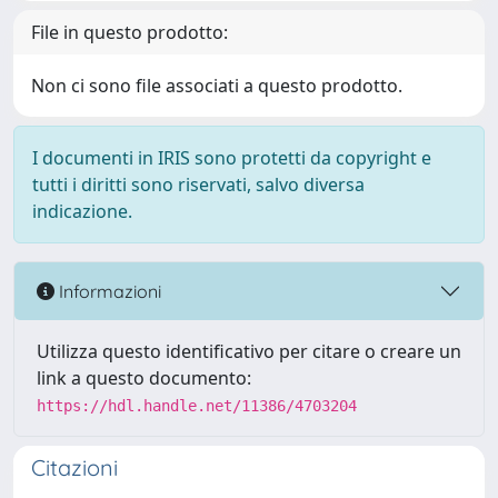
File in questo prodotto:
Non ci sono file associati a questo prodotto.
I documenti in IRIS sono protetti da copyright e
tutti i diritti sono riservati, salvo diversa
indicazione.
Informazioni
Utilizza questo identificativo per citare o creare un
link a questo documento:
https://hdl.handle.net/11386/4703204
Citazioni