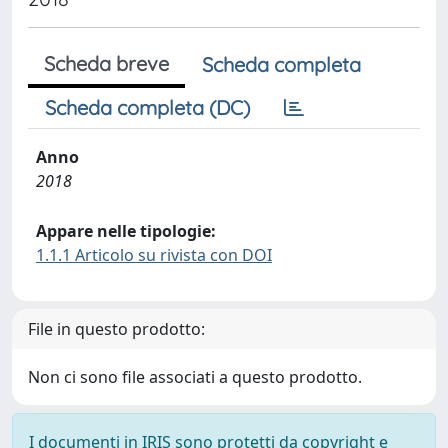
Scheda breve
Scheda completa
Scheda completa (DC)
Anno
2018
Appare nelle tipologie:
1.1.1 Articolo su rivista con DOI
File in questo prodotto:
Non ci sono file associati a questo prodotto.
I documenti in IRIS sono protetti da copyright e