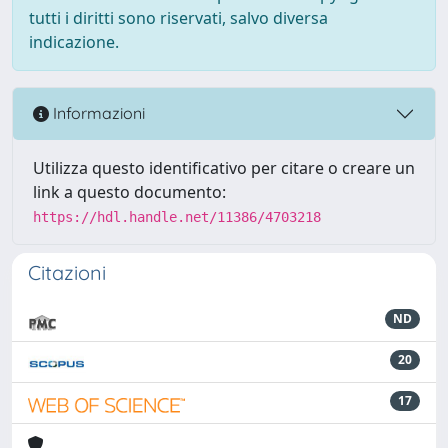
tutti i diritti sono riservati, salvo diversa
indicazione.
Informazioni
Utilizza questo identificativo per citare o creare un
link a questo documento:
https://hdl.handle.net/11386/4703218
Citazioni
ND
20
17