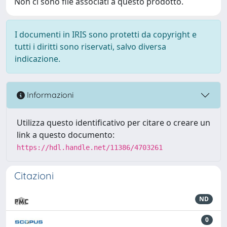
Non ci sono file associati a questo prodotto.
I documenti in IRIS sono protetti da copyright e
tutti i diritti sono riservati, salvo diversa
indicazione.
Informazioni
Utilizza questo identificativo per citare o creare un
link a questo documento:
https://hdl.handle.net/11386/4703261
Citazioni
ND
0