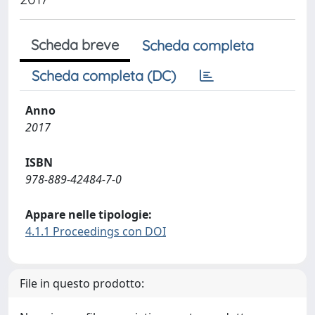
Scheda breve
Scheda completa
Scheda completa (DC)
Anno
2017
ISBN
978-889-42484-7-0
Appare nelle tipologie:
4.1.1 Proceedings con DOI
File in questo prodotto: