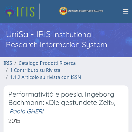
UniSa - IRIS
Institutional
Research Information System
IRIS
Catalogo Prodotti Ricerca
1 Contributo su Rivista
1.1.2 Articolo su rivista con ISSN
Performatività e poesia. Ingeborg
Bachmann: «Die gestundete Zeit»,
Paola GHERI
2015