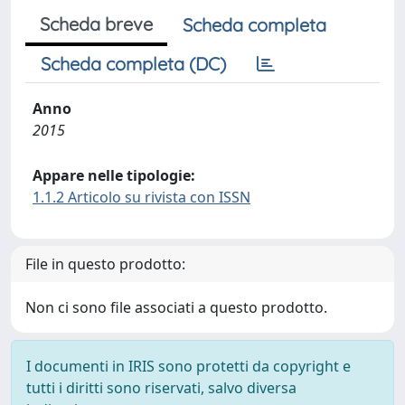
Scheda breve
Scheda completa
Scheda completa (DC)
Anno
2015
Appare nelle tipologie:
1.1.2 Articolo su rivista con ISSN
File in questo prodotto:
Non ci sono file associati a questo prodotto.
I documenti in IRIS sono protetti da copyright e
tutti i diritti sono riservati, salvo diversa