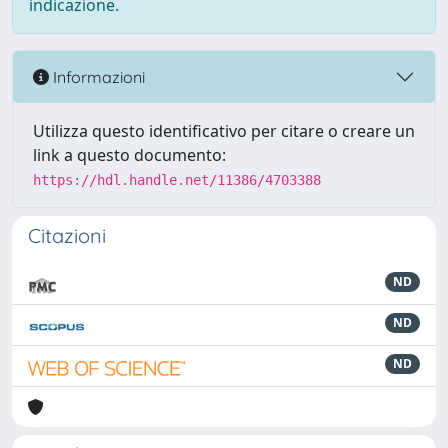
indicazione.
Informazioni
Utilizza questo identificativo per citare o creare un
link a questo documento:
https://hdl.handle.net/11386/4703388
Citazioni
ND
ND
ND