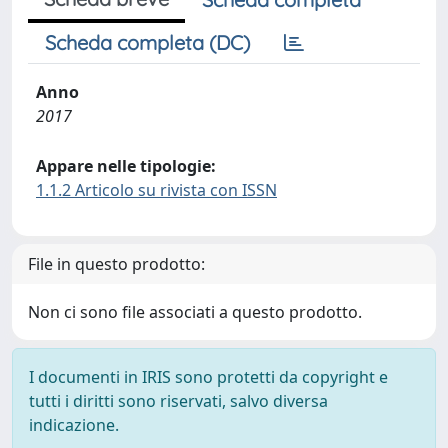
Scheda completa (DC)
Anno
2017
Appare nelle tipologie:
1.1.2 Articolo su rivista con ISSN
File in questo prodotto:
Non ci sono file associati a questo prodotto.
I documenti in IRIS sono protetti da copyright e
tutti i diritti sono riservati, salvo diversa
indicazione.