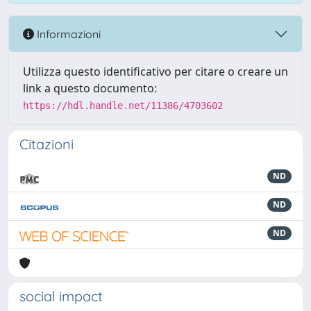
Informazioni
Utilizza questo identificativo per citare o creare un
link a questo documento:
https://hdl.handle.net/11386/4703602
Citazioni
ND
ND
ND
social impact