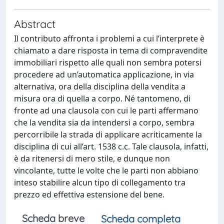
Abstract
Il contributo affronta i problemi a cui l’interprete è
chiamato a dare risposta in tema di compravendite
immobiliari rispetto alle quali non sembra potersi
procedere ad un’automatica applicazione, in via
alternativa, ora della disciplina della vendita a
misura ora di quella a corpo. Né tantomeno, di
fronte ad una clausola con cui le parti affermano
che la vendita sia da intendersi a corpo, sembra
percorribile la strada di applicare acriticamente la
disciplina di cui all’art. 1538 c.c. Tale clausola, infatti,
è da ritenersi di mero stile, e dunque non
vincolante, tutte le volte che le parti non abbiano
inteso stabilire alcun tipo di collegamento tra
prezzo ed effettiva estensione del bene.
Scheda breve
Scheda completa