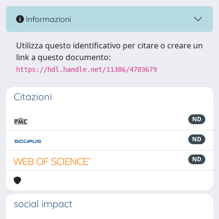
Informazioni
Utilizza questo identificativo per citare o creare un
link a questo documento:
https://hdl.handle.net/11386/4703679
Citazioni
ND
ND
ND
social impact