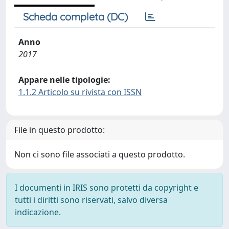
Scheda completa (DC)
Anno
2017
Appare nelle tipologie:
1.1.2 Articolo su rivista con ISSN
File in questo prodotto:
Non ci sono file associati a questo prodotto.
I documenti in IRIS sono protetti da copyright e
tutti i diritti sono riservati, salvo diversa
indicazione.