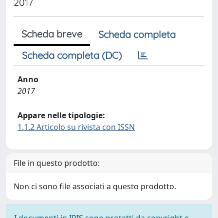
2017
Scheda breve
Scheda completa
Scheda completa (DC)
Anno
2017
Appare nelle tipologie:
1.1.2 Articolo su rivista con ISSN
File in questo prodotto:
Non ci sono file associati a questo prodotto.