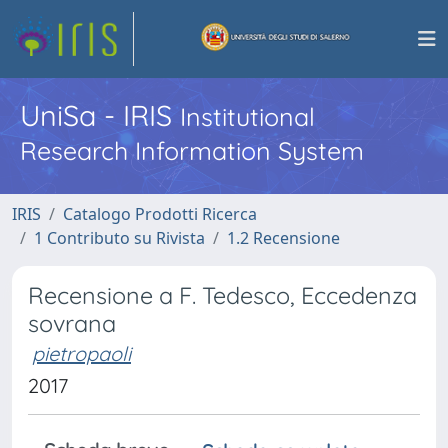
UniSa - IRIS
Institutional
Research Information System
IRIS
Catalogo Prodotti Ricerca
1 Contributo su Rivista
1.2 Recensione
Recensione a F. Tedesco, Eccedenza
sovrana
pietropaoli
2017