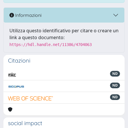
Informazioni
Utilizza questo identificativo per citare o creare un
link a questo documento:
https://hdl.handle.net/11386/4704063
Citazioni
ND
ND
ND
social impact