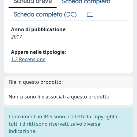
Scheda breve
Scheda completa
Scheda completa (DC)
Anno di pubblicazione
2017
Appare nelle tipologie:
1.2 Recensione
File in questo prodotto:
Non ci sono file associati a questo prodotto.
I documenti in IRIS sono protetti da copyright e
tutti i diritti sono riservati, salvo diversa
indicazione.