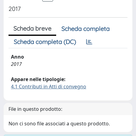
2017
Scheda breve
Scheda completa
Scheda completa (DC)
Anno
2017
Appare nelle tipologie:
4.1 Contributi in Atti di convegno
File in questo prodotto:
Non ci sono file associati a questo prodotto.