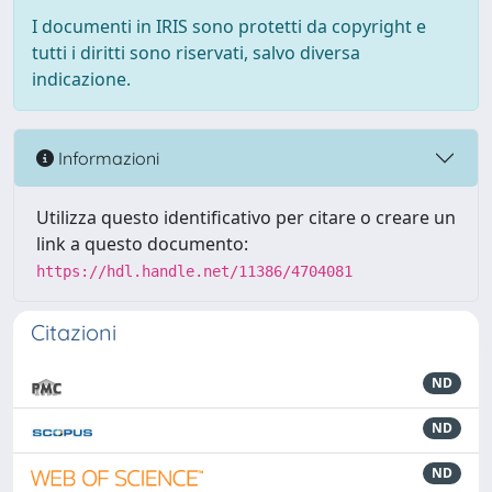
I documenti in IRIS sono protetti da copyright e
tutti i diritti sono riservati, salvo diversa
indicazione.
Informazioni
Utilizza questo identificativo per citare o creare un
link a questo documento:
https://hdl.handle.net/11386/4704081
Citazioni
ND
ND
ND