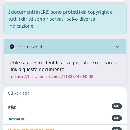
I documenti in IRIS sono protetti da copyright e
tutti i diritti sono riservati, salvo diversa
indicazione.
Informazioni
Utilizza questo identificativo per citare o creare un
link a questo documento:
https://hdl.handle.net/11386/4704206
Citazioni
ND
ND
ND