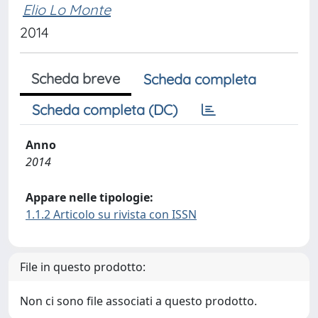
Elio Lo Monte
2014
Scheda breve
Scheda completa
Scheda completa (DC)
Anno
2014
Appare nelle tipologie:
1.1.2 Articolo su rivista con ISSN
File in questo prodotto:
Non ci sono file associati a questo prodotto.