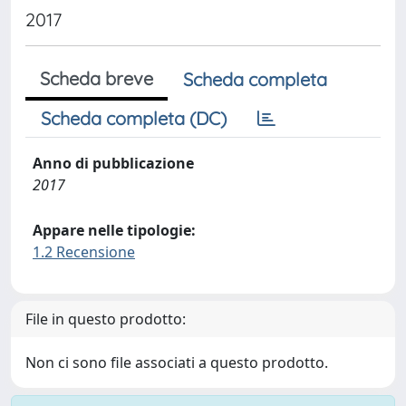
2017
Scheda breve
Scheda completa
Scheda completa (DC)
Anno di pubblicazione
2017
Appare nelle tipologie:
1.2 Recensione
File in questo prodotto:
Non ci sono file associati a questo prodotto.