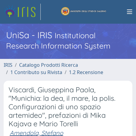
UniSa - IRIS
Institutional
Research Information System
IRIS
Catalogo Prodotti Ricerca
1 Contributo su Rivista
1.2 Recensione
Viscardi, Giuseppina Paola,
"Munichia: la dea, il mare, la polis.
Configurazioni di uno spazio
artemideo", prefazioni di Mika
Kajava e Mario Torelli
Amendola, Stefano