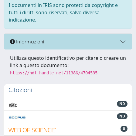
I documenti in IRIS sono protetti da copyright e
tutti i diritti sono riservati, salvo diversa
indicazione.
Informazioni
Utilizza questo identificativo per citare o creare un
link a questo documento:
https://hdl.handle.net/11386/4704535
Citazioni
ND
ND
0