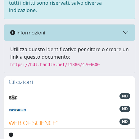
tutti i diritti sono riservati, salvo diversa
indicazione.
Informazioni
Utilizza questo identificativo per citare o creare un
link a questo documento:
https://hdl.handle.net/11386/4704600
Citazioni
ND
ND
ND