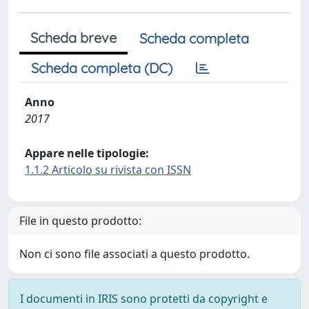
Scheda breve
Scheda completa
Scheda completa (DC)
Anno
2017
Appare nelle tipologie:
1.1.2 Articolo su rivista con ISSN
File in questo prodotto:
Non ci sono file associati a questo prodotto.
I documenti in IRIS sono protetti da copyright e