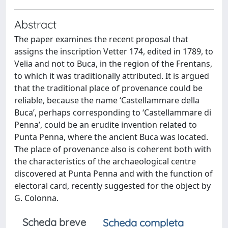
Abstract
The paper examines the recent proposal that
assigns the inscription Vetter 174, edited in 1789, to
Velia and not to Buca, in the region of the Frentans,
to which it was traditionally attributed. It is argued
that the traditional place of provenance could be
reliable, because the name ‘Castellammare della
Buca’, perhaps corresponding to ‘Castellammare di
Penna’, could be an erudite invention related to
Punta Penna, where the ancient Buca was located.
The place of provenance also is coherent both with
the characteristics of the archaeological centre
discovered at Punta Penna and with the function of
electoral card, recently suggested for the object by
G. Colonna.
Scheda breve
Scheda completa