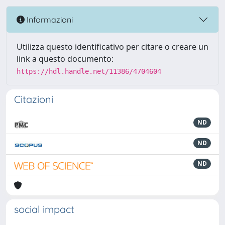
Informazioni
Utilizza questo identificativo per citare o creare un
link a questo documento:
https://hdl.handle.net/11386/4704604
Citazioni
ND
ND
ND
social impact