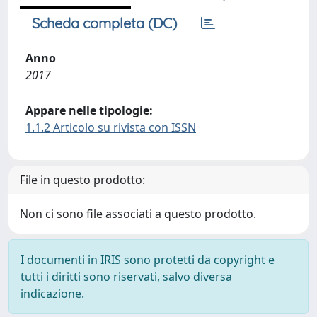
Scheda completa (DC)
Anno
2017
Appare nelle tipologie:
1.1.2 Articolo su rivista con ISSN
File in questo prodotto:
Non ci sono file associati a questo prodotto.
I documenti in IRIS sono protetti da copyright e
tutti i diritti sono riservati, salvo diversa
indicazione.