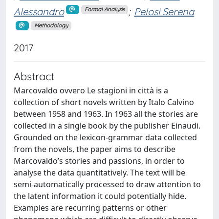
Alessandro
;
Pelosi Serena
Formal Analysis
Methodology
2017
Abstract
Marcovaldo ovvero Le stagioni in città is a
collection of short novels written by Italo Calvino
between 1958 and 1963. In 1963 all the stories are
collected in a single book by the publisher Einaudi.
Grounded on the lexicon-grammar data collected
from the novels, the paper aims to describe
Marcovaldo’s stories and passions, in order to
analyse the data quantitatively. The text will be
semi-automatically processed to draw attention to
the latent information it could potentially hide.
Examples are recurring patterns or other