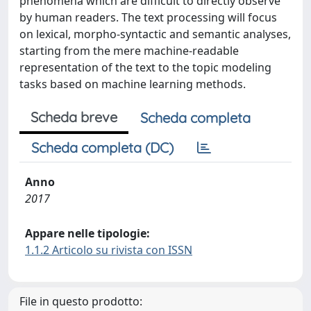
phenomena which are difficult to directly observe
by human readers. The text processing will focus
on lexical, morpho-syntactic and semantic analyses,
starting from the mere machine-readable
representation of the text to the topic modeling
tasks based on machine learning methods.
Scheda breve
Scheda completa
Scheda completa (DC)
Anno
2017
Appare nelle tipologie:
1.1.2 Articolo su rivista con ISSN
File in questo prodotto: