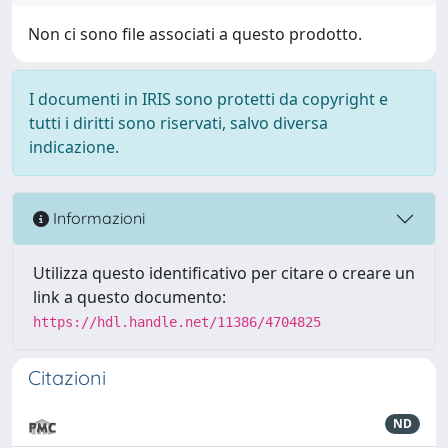
Non ci sono file associati a questo prodotto.
I documenti in IRIS sono protetti da copyright e
tutti i diritti sono riservati, salvo diversa
indicazione.
Informazioni
Utilizza questo identificativo per citare o creare un
link a questo documento:
https://hdl.handle.net/11386/4704825
Citazioni
ND