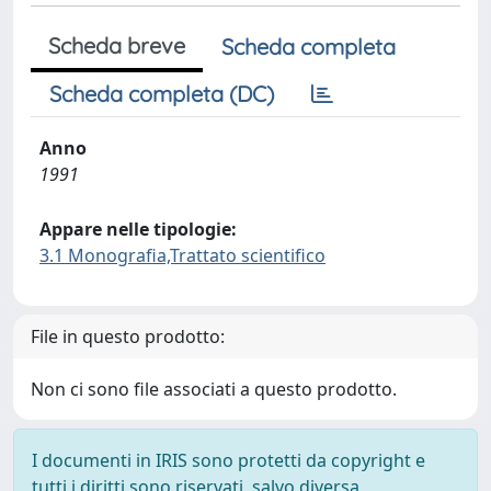
Scheda breve
Scheda completa
Scheda completa (DC)
Anno
1991
Appare nelle tipologie:
3.1 Monografia,Trattato scientifico
File in questo prodotto:
Non ci sono file associati a questo prodotto.
I documenti in IRIS sono protetti da copyright e
tutti i diritti sono riservati, salvo diversa