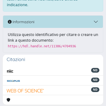
indicazione.
Informazioni
Utilizza questo identificativo per citare o creare un
link a questo documento:
https://hdl.handle.net/11386/4704936
Citazioni
ND
ND
ND