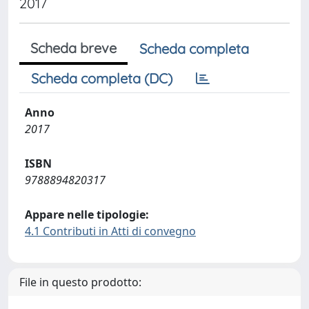
2017
Scheda breve
Scheda completa
Scheda completa (DC)
Anno
2017
ISBN
9788894820317
Appare nelle tipologie:
4.1 Contributi in Atti di convegno
File in questo prodotto: