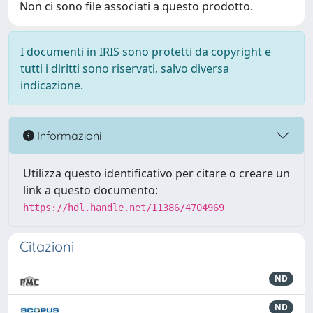
Non ci sono file associati a questo prodotto.
I documenti in IRIS sono protetti da copyright e
tutti i diritti sono riservati, salvo diversa
indicazione.
Informazioni
Utilizza questo identificativo per citare o creare un
link a questo documento:
https://hdl.handle.net/11386/4704969
Citazioni
ND
ND