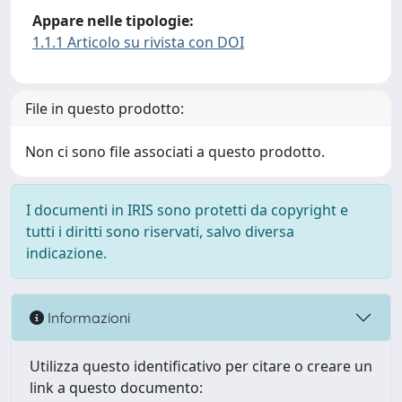
Appare nelle tipologie:
1.1.1 Articolo su rivista con DOI
File in questo prodotto:
Non ci sono file associati a questo prodotto.
I documenti in IRIS sono protetti da copyright e
tutti i diritti sono riservati, salvo diversa
indicazione.
Informazioni
Utilizza questo identificativo per citare o creare un
link a questo documento: