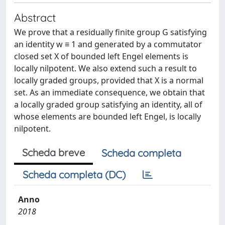
Abstract
We prove that a residually finite group G satisfying
an identity w ≡ 1 and generated by a commutator
closed set X of bounded left Engel elements is
locally nilpotent. We also extend such a result to
locally graded groups, provided that X is a normal
set. As an immediate consequence, we obtain that
a locally graded group satisfying an identity, all of
whose elements are bounded left Engel, is locally
nilpotent.
Scheda breve
Scheda completa
Scheda completa (DC)
Anno
2018