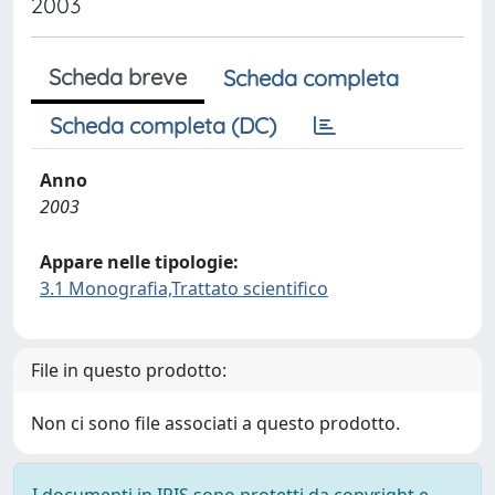
2003
Scheda breve
Scheda completa
Scheda completa (DC)
Anno
2003
Appare nelle tipologie:
3.1 Monografia,Trattato scientifico
File in questo prodotto:
Non ci sono file associati a questo prodotto.