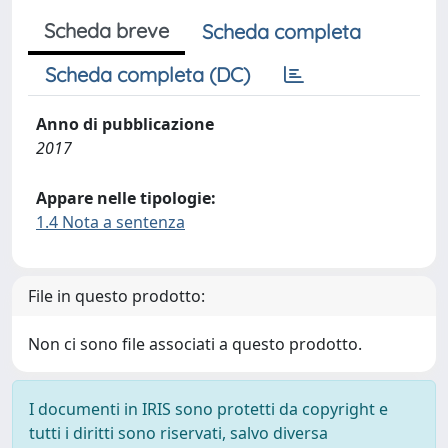
Scheda breve
Scheda completa
Scheda completa (DC)
Anno di pubblicazione
2017
Appare nelle tipologie:
1.4 Nota a sentenza
File in questo prodotto:
Non ci sono file associati a questo prodotto.
I documenti in IRIS sono protetti da copyright e
tutti i diritti sono riservati, salvo diversa