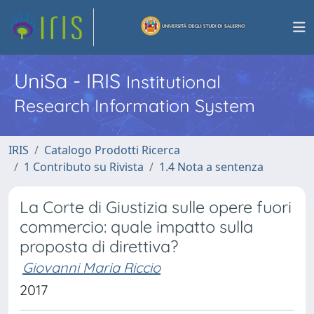
UniSa - IRIS
Institutional
Research Information System
IRIS
Catalogo Prodotti Ricerca
1 Contributo su Rivista
1.4 Nota a sentenza
La Corte di Giustizia sulle opere fuori
commercio: quale impatto sulla
proposta di direttiva?
Giovanni Maria Riccio
2017