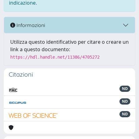
indicazione.
Informazioni
Utilizza questo identificativo per citare o creare un
link a questo documento:
https://hdl.handle.net/11386/4705272
Citazioni
ND
ND
ND