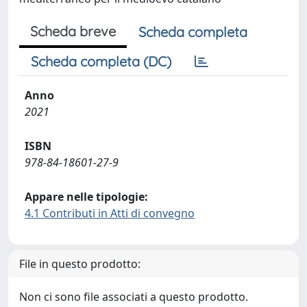
Scheda breve
Scheda completa
Scheda completa (DC)
Anno
2021
ISBN
978-84-18601-27-9
Appare nelle tipologie:
4.1 Contributi in Atti di convegno
File in questo prodotto:
Non ci sono file associati a questo prodotto.