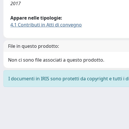
2017
Appare nelle tipologie:
4.1 Contributi in Atti di convegno
File in questo prodotto:
Non ci sono file associati a questo prodotto.
I documenti in IRIS sono protetti da copyright e tutti i di