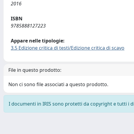
2016
ISBN
9785888127223
Appare nelle tipologie:
3.5 Edizione critica di testi/Edizione critica di scavo
File in questo prodotto:
Non ci sono file associati a questo prodotto.
I documenti in IRIS sono protetti da copyright e tutti i di