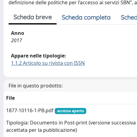
definizione delle politiche per l’accesso ai servizi SBN”, 
Scheda breve
Scheda completa
Sched
Anno
2017
Appare nelle tipologie:
1.1.2 Articolo su rivista con ISSN
File in questo prodotto:
File
1877-10116-1-PB.pdf
accesso aperto
Tipologia: Documento in Post-print (versione successiva 
accettata per la pubblicazione)