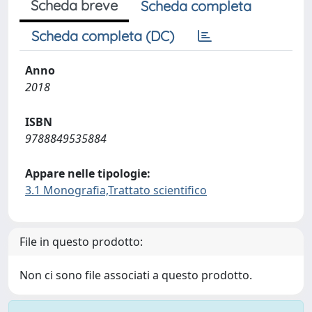
Scheda breve
Scheda completa
Scheda completa (DC)
Anno
2018
ISBN
9788849535884
Appare nelle tipologie:
3.1 Monografia,Trattato scientifico
File in questo prodotto:
Non ci sono file associati a questo prodotto.