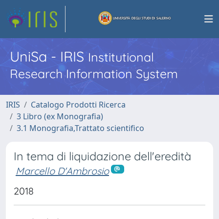
UniSa - IRIS
Institutional
Research Information System
IRIS
Catalogo Prodotti Ricerca
3 Libro (ex Monografia)
3.1 Monografia,Trattato scientifico
In tema di liquidazione dell'eredità
Marcello D'Ambrosio
2018