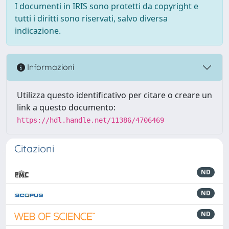
I documenti in IRIS sono protetti da copyright e
tutti i diritti sono riservati, salvo diversa
indicazione.
Informazioni
Utilizza questo identificativo per citare o creare un
link a questo documento:
https://hdl.handle.net/11386/4706469
Citazioni
ND
ND
ND