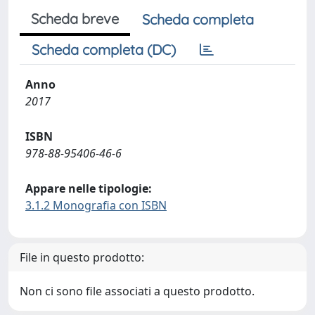
Scheda breve
Scheda completa
Scheda completa (DC)
Anno
2017
ISBN
978-88-95406-46-6
Appare nelle tipologie:
3.1.2 Monografia con ISBN
File in questo prodotto:
Non ci sono file associati a questo prodotto.