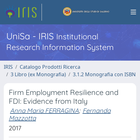
UniSa - IRIS
Institutional
Research Information System
IRIS
Catalogo Prodotti Ricerca
3 Libro (ex Monografia)
3.1.2 Monografia con ISBN
Firm Employment Resilience and
FDI: Evidence from Italy
Anna Maria FERRAGINA
;
Fernanda
Mazzotta
2017