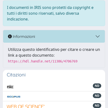
I documenti in IRIS sono protetti da copyright e
tutti i diritti sono riservati, salvo diversa
indicazione.
Informazioni
Utilizza questo identificativo per citare o creare un
link a questo documento:
https://hdl.handle.net/11386/4706769
Citazioni
ND
ND
ND