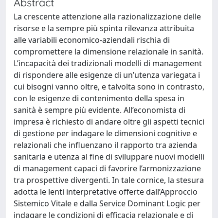
Abstract
La crescente attenzione alla razionalizzazione delle
risorse e la sempre più spinta rilevanza attribuita
alle variabili economico-aziendali rischia di
compromettere la dimensione relazionale in sanità.
L’incapacità dei tradizionali modelli di management
di rispondere alle esigenze di un’utenza variegata i
cui bisogni vanno oltre, e talvolta sono in contrasto,
con le esigenze di contenimento della spesa in
sanità è sempre più evidente. All’economista di
impresa è richiesto di andare oltre gli aspetti tecnici
di gestione per indagare le dimensioni cognitive e
relazionali che influenzano il rapporto tra azienda
sanitaria e utenza al fine di sviluppare nuovi modelli
di management capaci di favorire l’armonizzazione
tra prospettive divergenti. In tale cornice, la stesura
adotta le lenti interpretative offerte dall’Approccio
Sistemico Vitale e dalla Service Dominant Logic per
indagare le condizioni di efficacia relazionale e di