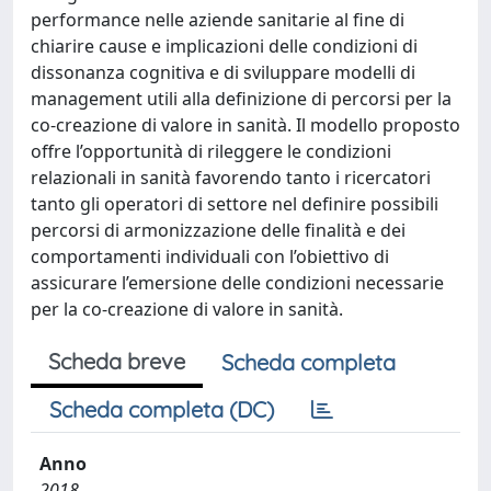
performance nelle aziende sanitarie al fine di
chiarire cause e implicazioni delle condizioni di
dissonanza cognitiva e di sviluppare modelli di
management utili alla definizione di percorsi per la
co-creazione di valore in sanità. Il modello proposto
offre l’opportunità di rileggere le condizioni
relazionali in sanità favorendo tanto i ricercatori
tanto gli operatori di settore nel definire possibili
percorsi di armonizzazione delle finalità e dei
comportamenti individuali con l’obiettivo di
assicurare l’emersione delle condizioni necessarie
per la co-creazione di valore in sanità.
Scheda breve
Scheda completa
Scheda completa (DC)
Anno
2018