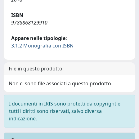
ISBN
9788868129910
Appare nelle tipologie:
3.1.2 Monografia con ISBN
File in questo prodotto:
Non ci sono file associati a questo prodotto.
I documenti in IRIS sono protetti da copyright e
tutti i diritti sono riservati, salvo diversa
indicazione.