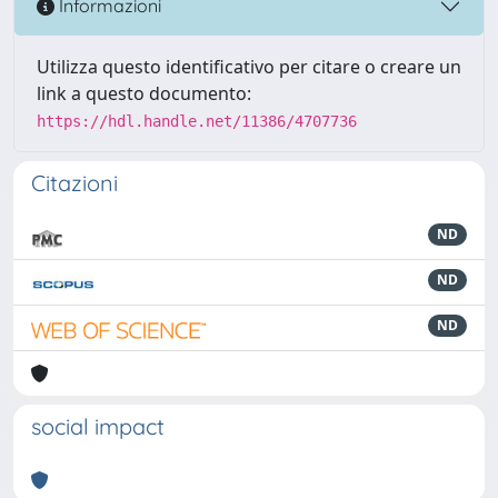
Informazioni
Utilizza questo identificativo per citare o creare un
link a questo documento:
https://hdl.handle.net/11386/4707736
Citazioni
ND
ND
ND
social impact