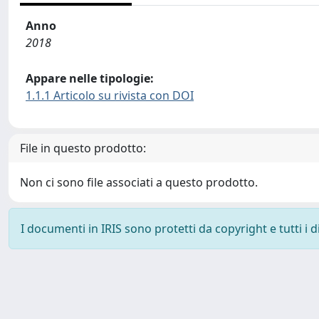
Anno
2018
Appare nelle tipologie:
1.1.1 Articolo su rivista con DOI
File in questo prodotto:
Non ci sono file associati a questo prodotto.
I documenti in IRIS sono protetti da copyright e tutti i di