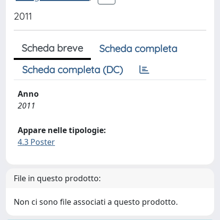
2011
Scheda breve
Scheda completa
Scheda completa (DC)
Anno
2011
Appare nelle tipologie:
4.3 Poster
File in questo prodotto:
Non ci sono file associati a questo prodotto.