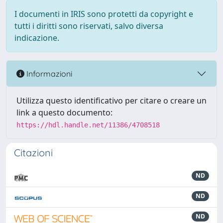
I documenti in IRIS sono protetti da copyright e
tutti i diritti sono riservati, salvo diversa
indicazione.
Informazioni
Utilizza questo identificativo per citare o creare un
link a questo documento:
https://hdl.handle.net/11386/4708518
Citazioni
ND
ND
ND