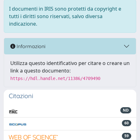
I documenti in IRIS sono protetti da copyright e
tutti i diritti sono riservati, salvo diversa
indicazione.
Informazioni
Utilizza questo identificativo per citare o creare un
link a questo documento:
https://hdl.handle.net/11386/4709490
Citazioni
ND
60
59