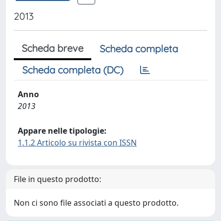
2013
Scheda breve
Scheda completa
Scheda completa (DC)
Anno
2013
Appare nelle tipologie:
1.1.2 Articolo su rivista con ISSN
File in questo prodotto:
Non ci sono file associati a questo prodotto.