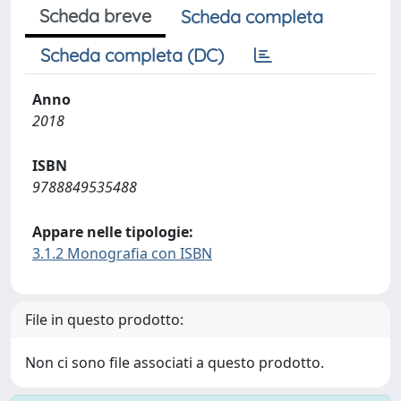
Scheda breve
Scheda completa
Scheda completa (DC)
Anno
2018
ISBN
9788849535488
Appare nelle tipologie:
3.1.2 Monografia con ISBN
File in questo prodotto:
Non ci sono file associati a questo prodotto.