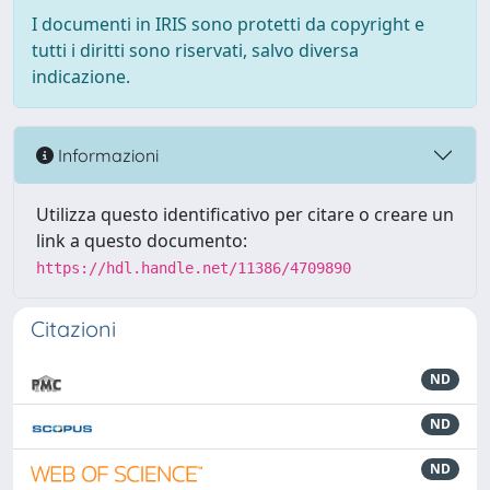
I documenti in IRIS sono protetti da copyright e
tutti i diritti sono riservati, salvo diversa
indicazione.
Informazioni
Utilizza questo identificativo per citare o creare un
link a questo documento:
https://hdl.handle.net/11386/4709890
Citazioni
ND
ND
ND