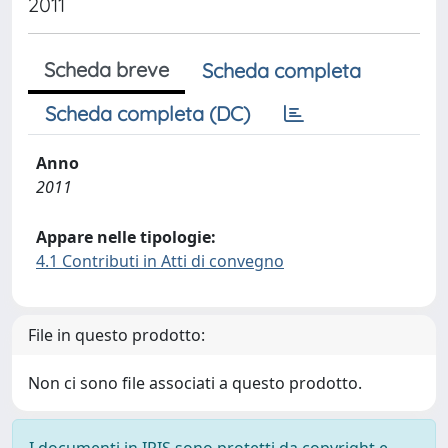
2011
Scheda breve
Scheda completa
Scheda completa (DC)
Anno
2011
Appare nelle tipologie:
4.1 Contributi in Atti di convegno
File in questo prodotto:
Non ci sono file associati a questo prodotto.