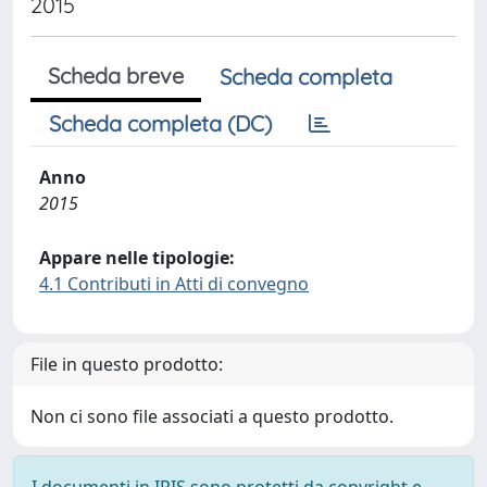
2015
Scheda breve
Scheda completa
Scheda completa (DC)
Anno
2015
Appare nelle tipologie:
4.1 Contributi in Atti di convegno
File in questo prodotto:
Non ci sono file associati a questo prodotto.