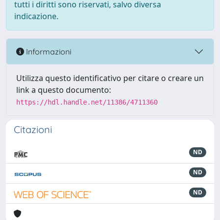
tutti i diritti sono riservati, salvo diversa
indicazione.
Informazioni
Utilizza questo identificativo per citare o creare un
link a questo documento:
https://hdl.handle.net/11386/4711360
Citazioni
ND
ND
ND