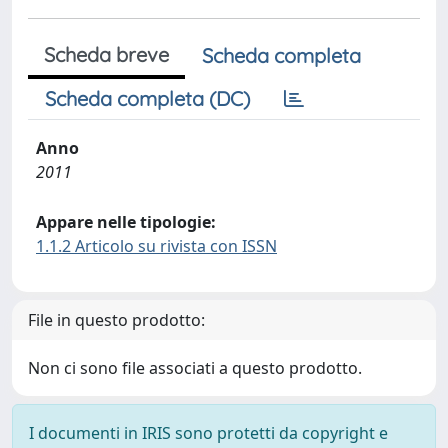
Scheda breve
Scheda completa
Scheda completa (DC)
Anno
2011
Appare nelle tipologie:
1.1.2 Articolo su rivista con ISSN
File in questo prodotto:
Non ci sono file associati a questo prodotto.
I documenti in IRIS sono protetti da copyright e