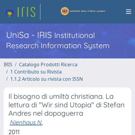
UniSa - IRIS
Institutional
Research Information System
IRIS
Catalogo Prodotti Ricerca
1 Contributo su Rivista
1.1.2 Articolo su rivista con ISSN
Il bisogno di umiltà christiana. La
lettura di "Wir sind Utopia" di Stefan
Andres nel dopoguerra
Nienhaus N.
2011