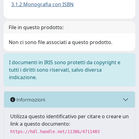
3.1.2 Monografia con ISBN
File in questo prodotto:
Non ci sono file associati a questo prodotto.
I documenti in IRIS sono protetti da copyright e
tutti i diritti sono riservati, salvo diversa
indicazione.
Informazioni
Utilizza questo identificativo per citare o creare un
link a questo documento:
https://hdl.handle.net/11386/4711483