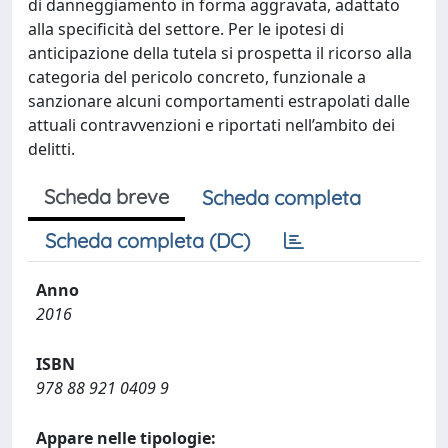
di danneggiamento in forma aggravata, adattato
alla specificità del settore. Per le ipotesi di
anticipazione della tutela si prospetta il ricorso alla
categoria del pericolo concreto, funzionale a
sanzionare alcuni comportamenti estrapolati dalle
attuali contravvenzioni e riportati nell’ambito dei
delitti.
Scheda breve
Scheda completa
Scheda completa (DC)
Anno
2016
ISBN
978 88 921 0409 9
Appare nelle tipologie: