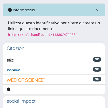
Informazioni
Utilizza questo identificativo per citare o creare un
link a questo documento:
https://hdl.handle.net/11386/4711564
Citazioni
ND
ND
ND
social impact