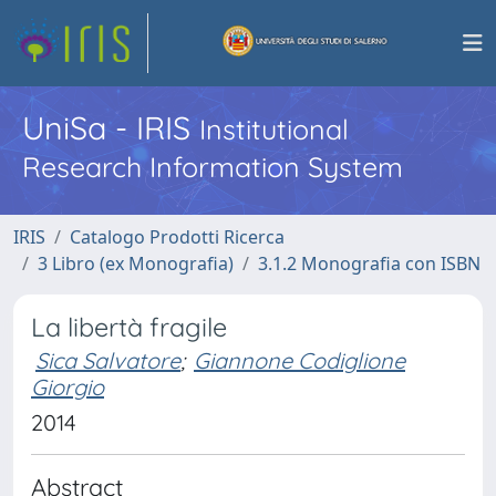
UniSa - IRIS
Institutional
Research Information System
IRIS
Catalogo Prodotti Ricerca
3 Libro (ex Monografia)
3.1.2 Monografia con ISBN
La libertà fragile
Sica Salvatore
;
Giannone Codiglione
Giorgio
2014
Abstract