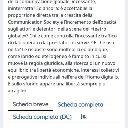
della comunicazione globale, incessante,
ininterrotta? Ed ancora: è accettabile la
proporzione diretta tra la crescita della
Communication Society e l’incremento dell’opacità
sugli attori e detentori della scena del «teatro
globale»? Chi e come controlla l’incessante traffico
di dati operato dai prestatori di servizi? E che uso
ne fa? Le risposte sono molteplici ed ambigue,
come ibrido ed eterogeneo è l’ambito in cui si
muove la regola giuridica, alla ricerca di un nuovo
equilibrio tra libertà economiche, interessi collettivi
e prerogative individuali nell’era dell’Homo digitalis.
E sullo sfondo appare una libertà sempre più
«fragile».
Scheda breve
Scheda completa
Scheda completa (DC)