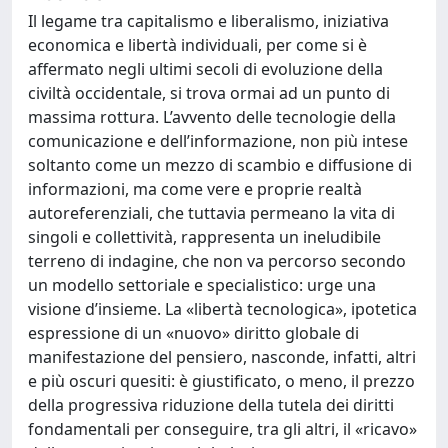
Il legame tra capitalismo e liberalismo, iniziativa
economica e libertà individuali, per come si è
affermato negli ultimi secoli di evoluzione della
civiltà occidentale, si trova ormai ad un punto di
massima rottura. L’avvento delle tecnologie della
comunicazione e dell’informazione, non più intese
soltanto come un mezzo di scambio e diffusione di
informazioni, ma come vere e proprie realtà
autoreferenziali, che tuttavia permeano la vita di
singoli e collettività, rappresenta un ineludibile
terreno di indagine, che non va percorso secondo
un modello settoriale e specialistico: urge una
visione d’insieme. La «libertà tecnologica», ipotetica
espressione di un «nuovo» diritto globale di
manifestazione del pensiero, nasconde, infatti, altri
e più oscuri quesiti: è giustificato, o meno, il prezzo
della progressiva riduzione della tutela dei diritti
fondamentali per conseguire, tra gli altri, il «ricavo»