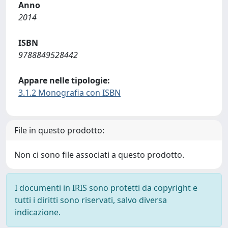
Anno
2014
ISBN
9788849528442
Appare nelle tipologie:
3.1.2 Monografia con ISBN
File in questo prodotto:
Non ci sono file associati a questo prodotto.
I documenti in IRIS sono protetti da copyright e
tutti i diritti sono riservati, salvo diversa
indicazione.