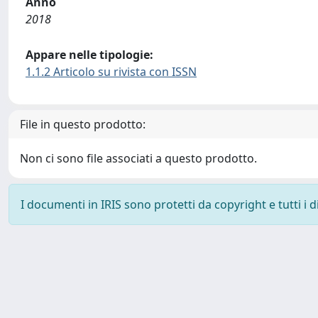
Anno
2018
Appare nelle tipologie:
1.1.2 Articolo su rivista con ISSN
File in questo prodotto:
Non ci sono file associati a questo prodotto.
I documenti in IRIS sono protetti da copyright e tutti i di