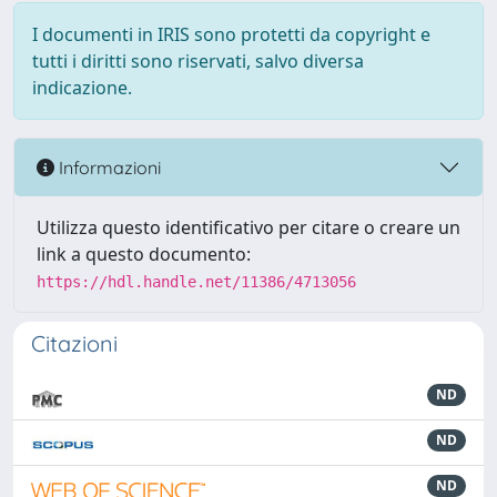
I documenti in IRIS sono protetti da copyright e
tutti i diritti sono riservati, salvo diversa
indicazione.
Informazioni
Utilizza questo identificativo per citare o creare un
link a questo documento:
https://hdl.handle.net/11386/4713056
Citazioni
ND
ND
ND