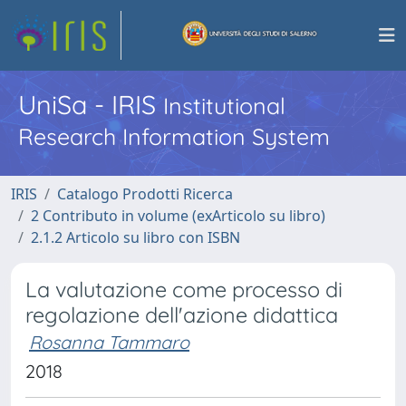
UniSa - IRIS
Institutional
Research Information System
IRIS
Catalogo Prodotti Ricerca
2 Contributo in volume (exArticolo su libro)
2.1.2 Articolo su libro con ISBN
La valutazione come processo di
regolazione dell'azione didattica
Rosanna Tammaro
2018