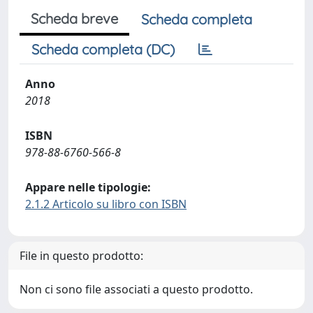
Scheda breve
Scheda completa
Scheda completa (DC)
Anno
2018
ISBN
978-88-6760-566-8
Appare nelle tipologie:
2.1.2 Articolo su libro con ISBN
File in questo prodotto:
Non ci sono file associati a questo prodotto.