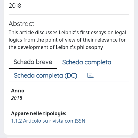
2018
Abstract
This article discusses Leibniz's first essays on legal
logics from the point of view of their relevance for
the development of Leibniz's philosophy
Scheda breve
Scheda completa
Scheda completa (DC)
Anno
2018
Appare nelle tipologie:
1.1.2 Articolo su rivista con ISSN