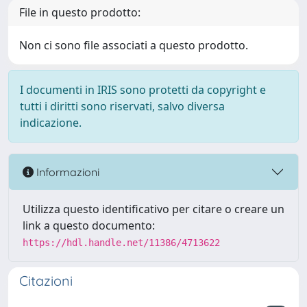
File in questo prodotto:
Non ci sono file associati a questo prodotto.
I documenti in IRIS sono protetti da copyright e
tutti i diritti sono riservati, salvo diversa
indicazione.
Informazioni
Utilizza questo identificativo per citare o creare un
link a questo documento:
https://hdl.handle.net/11386/4713622
Citazioni