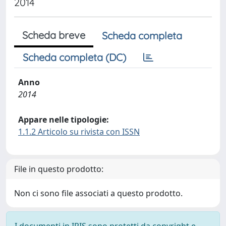
2014
Scheda breve
Scheda completa
Scheda completa (DC)
Anno
2014
Appare nelle tipologie:
1.1.2 Articolo su rivista con ISSN
File in questo prodotto:
Non ci sono file associati a questo prodotto.