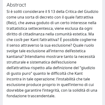
Abstract
Si è soliti considerare il § 13 della Critica del Giudizio
come una sorta di decreto con il quale l’attrattiva
(Reiz), che aveva goduto di un certo interesse nella
trattatistica settecentesca, viene esclusa da ogni
diritto di cittadinanza nella comunità estetica. Ma
che cos’è per Kant l’attrattiva? È possibile coglierne
il senso attraverso la sua esclusione? Quale ruolo
svolge tale esclusione all’interno dell’estetica
kantiana? Intendiamo mostrare tanto la necessità
strutturale e sistematica dell’esclusione
dell’attrattiva rispetto alla definizione del “giudizio
di gusto puro” quanto le difficoltà che Kant
incontra in tale operazione: l’instabilità che tale
esclusione produce proprio in quell’interno di cui
dovrebbe garantire l’integrità, con la solidità di una
fondazione trascendentale.