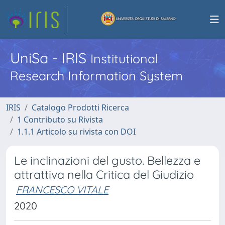
UniSa - IRIS
Institutional
Research Information System
IRIS
Catalogo Prodotti Ricerca
1 Contributo su Rivista
1.1.1 Articolo su rivista con DOI
Le inclinazioni del gusto. Bellezza e
attrattiva nella Critica del Giudizio
FRANCESCO VITALE
2020