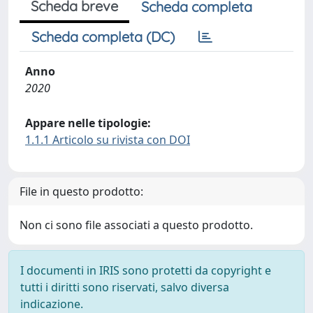
Scheda breve
Scheda completa
Scheda completa (DC)
Anno
2020
Appare nelle tipologie:
1.1.1 Articolo su rivista con DOI
File in questo prodotto:
Non ci sono file associati a questo prodotto.
I documenti in IRIS sono protetti da copyright e
tutti i diritti sono riservati, salvo diversa
indicazione.