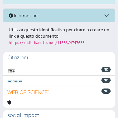
Informazioni
Utilizza questo identificativo per citare o creare un
link a questo documento:
https://hdl.handle.net/11386/4747683
Citazioni
ND
ND
ND
social impact