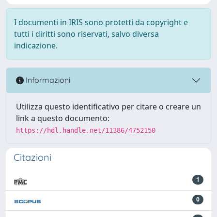
I documenti in IRIS sono protetti da copyright e
tutti i diritti sono riservati, salvo diversa
indicazione.
Informazioni
Utilizza questo identificativo per citare o creare un
link a questo documento:
https://hdl.handle.net/11386/4752150
Citazioni
1
0