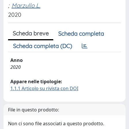
;
Marzullo L.
2020
Scheda breve
Scheda completa
Scheda completa (DC)
Anno
2020
Appare nelle tipologie:
1.1.1 Articolo su rivista con DOI
File in questo prodotto:
Non ci sono file associati a questo prodotto.