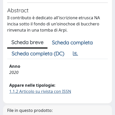
Abstract
Il contributo è dedicato all'iscrizione etrusca NA
incisa sotto il fondo di un'oinochoe di bucchero
rinvenuta in una tomba di Arpi.
Scheda breve
Scheda completa
Scheda completa (DC)
Anno
2020
Appare nelle tipologie:
1.1.2 Articolo su rivista con ISSN
File in questo prodotto: