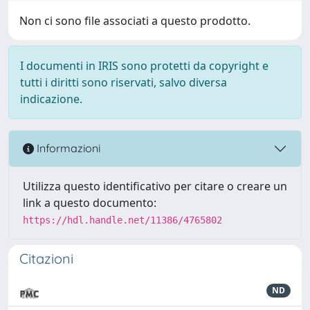
Non ci sono file associati a questo prodotto.
I documenti in IRIS sono protetti da copyright e
tutti i diritti sono riservati, salvo diversa
indicazione.
Informazioni
Utilizza questo identificativo per citare o creare un
link a questo documento:
https://hdl.handle.net/11386/4765802
Citazioni
ND