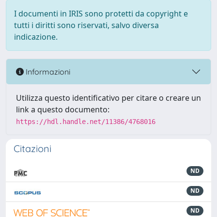
I documenti in IRIS sono protetti da copyright e
tutti i diritti sono riservati, salvo diversa
indicazione.
Informazioni
Utilizza questo identificativo per citare o creare un
link a questo documento:
https://hdl.handle.net/11386/4768016
Citazioni
ND
ND
ND