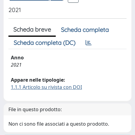
2021
Scheda breve
Scheda completa
Scheda completa (DC)
Anno
2021
Appare nelle tipologie:
1.1.1 Articolo su rivista con DOI
File in questo prodotto:
Non ci sono file associati a questo prodotto.