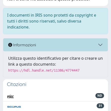
I documenti in IRIS sono protetti da copyright e
tutti i diritti sono riservati, salvo diversa
indicazione.
Informazioni
Utilizza questo identificativo per citare o creare un
link a questo documento:
https://hdl.handle.net/11386/4774447
Citazioni
ND
31