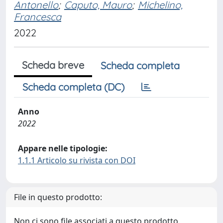
Antonello
;
Caputo, Mauro
;
Michelino,
Francesca
2022
Scheda breve
Scheda completa
Scheda completa (DC)
Anno
2022
Appare nelle tipologie:
1.1.1 Articolo su rivista con DOI
File in questo prodotto:
Non ci sono file associati a questo prodotto.